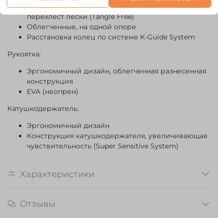
Конструкция рамы колец, предотвращающая
перехлест лески (Tangle Free)
Облегченные, на одной опоре
Расстановка колец по системе K-Guide System
Рукоятка:
Эргономичный дизайн, облегченная разнесенная
конструкция
EVA (неопрен)
Катушкодержатель:
Эргономичный дизайн
Конструкция катушкодержателя, увеличивающая
чувствительность (Super Sensitive System)
Характеристики
Отзывы