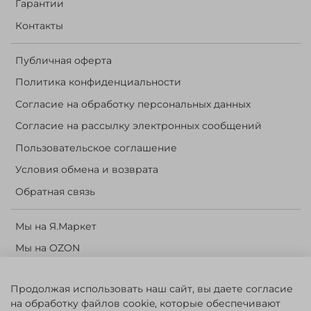
Гарантии
Контакты
Публичная оферта
Политика конфиденциальности
Согласие на обработку персональных данных
Согласие на рассылку электронных сообщений
Пользовательское соглашение
Условия обмена и возврата
Обратная связь
Мы на Я.Маркет
Мы на OZON
Личный кабинет
Продолжая использовать наш сайт, вы даете согласие
Корзина
на обработку файлов cookie, которые обеспечивают