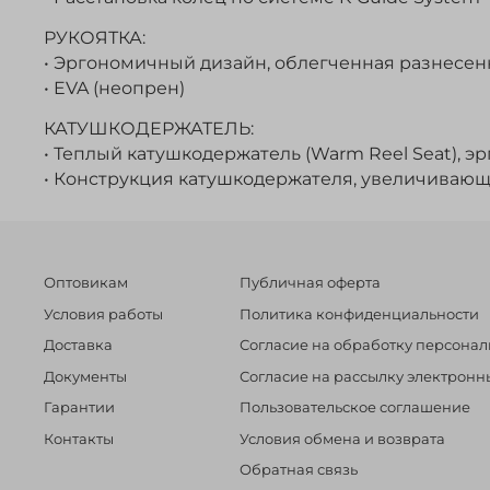
РУКОЯТКА:
• Эргономичный дизайн, облегченная разнесен
• EVA (неопрен)
КАТУШКОДЕРЖАТЕЛЬ:
• Теплый катушкодержатель (Warm Reel Seat), 
• Конструкция катушкодержателя, увеличивающая
Оптовикам
Публичная оферта
Условия работы
Политика конфиденциальности
Доставка
Согласие на обработку персона
Документы
Согласие на рассылку электрон
Гарантии
Пользовательское соглашение
Контакты
Условия обмена и возврата
Обратная связь