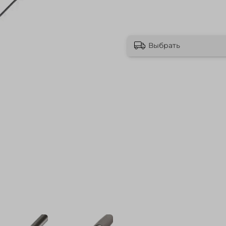
Выбрать