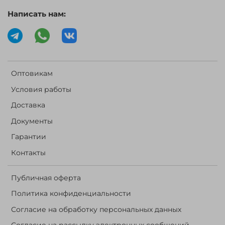
Написать нам:
Оптовикам
Условия работы
Доставка
Документы
Гарантии
Контакты
Публичная оферта
Политика конфиденциальности
Согласие на обработку персональных данных