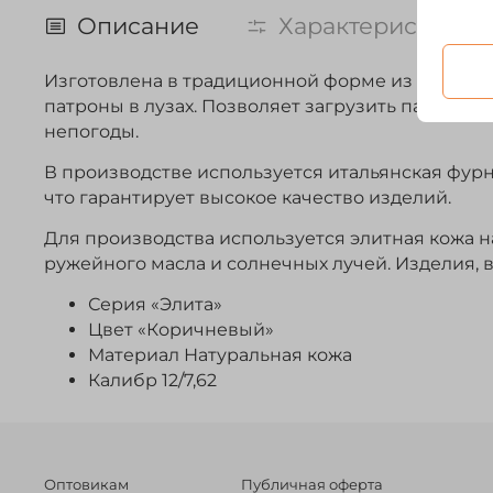
Описание
Характеристики
Изготовлена в традиционной форме из натурал
патроны в лузах. Позволяет загрузить патроны
непогоды.
В производстве используется итальянская фурн
что гарантирует высокое качество изделий.
Для производства используется элитная кожа на
ружейного масла и солнечных лучей. Изделия, 
Серия «Элита»
Цвет «Коричневый»
Материал Натуральная кожа
Калибр 12/7,62
Оптовикам
Публичная оферта