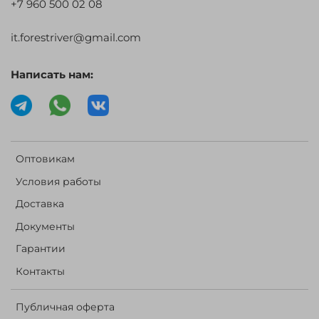
+7 960 500 02 08
it.forestriver@gmail.com
Написать нам:
Оптовикам
Условия работы
Доставка
Документы
Гарантии
Контакты
Публичная оферта