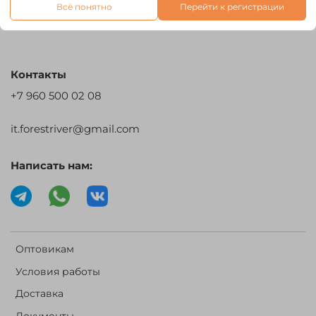
Всё понятно
Перейти к регистрации
Контакты
+7 960 500 02 08
it.forestriver@gmail.com
Написать нам:
Оптовикам
Условия работы
Доставка
Документы