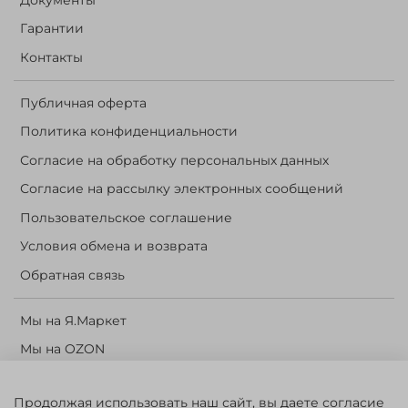
Гарантии
Контакты
Публичная оферта
Политика конфиденциальности
Согласие на обработку персональных данных
Согласие на рассылку электронных сообщений
Пользовательское соглашение
Условия обмена и возврата
Обратная связь
Мы на Я.Маркет
Мы на OZON
Личный кабинет
Продолжая использовать наш сайт, вы даете согласие
Корзина