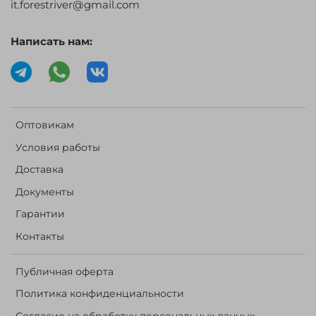
it.forestriver@gmail.com
Написать нам:
Оптовикам
Условия работы
Доставка
Документы
Гарантии
Контакты
Публичная оферта
Политика конфиденциальности
Согласие на обработку персональных данных