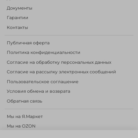
Документы
Гарантии
Контакты
Публичная оферта
Политика конфиденциальности
Согласие на обработку персональных данных
Согласие на рассылку электронных сообщений
Пользовательское соглашение
Условия обмена и возврата
Обратная связь
Мы на Я.Маркет
Мы на OZON
Личный кабинет