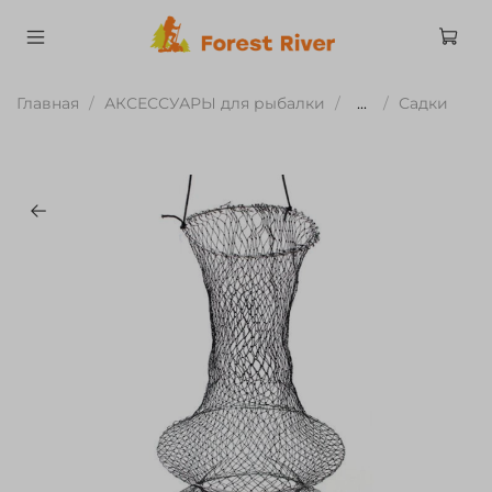
Главная
АКСЕССУАРЫ для рыбалки
...
Садки