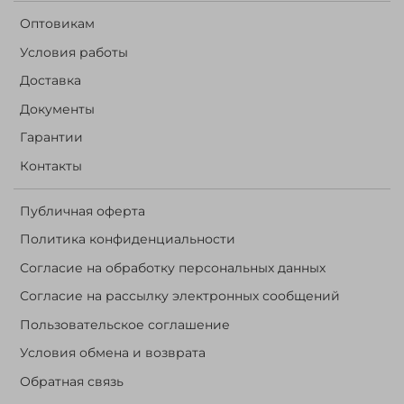
Оптовикам
Условия работы
Доставка
Документы
Гарантии
Контакты
Публичная оферта
Политика конфиденциальности
Согласие на обработку персональных данных
Согласие на рассылку электронных сообщений
Пользовательское соглашение
Условия обмена и возврата
Обратная связь