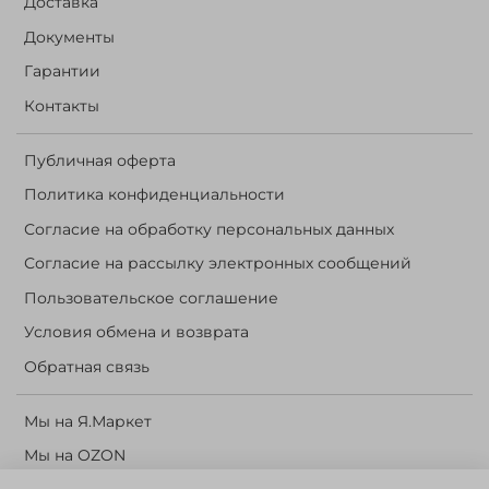
Доставка
Документы
Гарантии
Контакты
Публичная оферта
Политика конфиденциальности
Согласие на обработку персональных данных
Согласие на рассылку электронных сообщений
Пользовательское соглашение
Условия обмена и возврата
Обратная связь
Мы на Я.Маркет
Мы на OZON