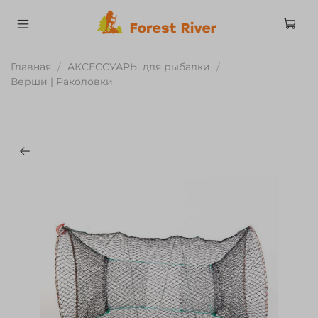
Главная
АКСЕССУАРЫ для рыбалки
Верши | Раколовки