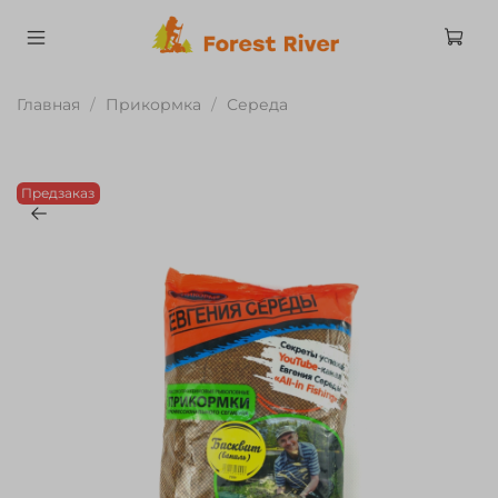
Главная
Прикормка
Середа
Предзаказ