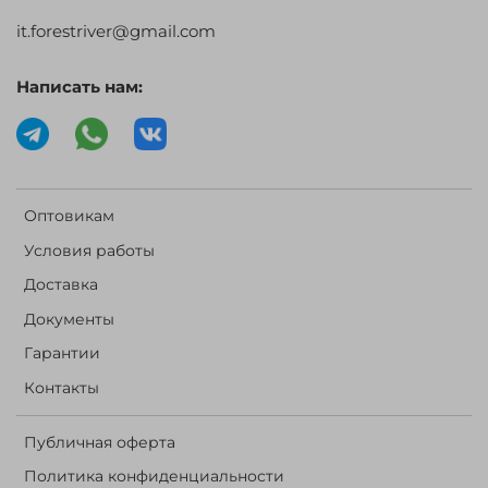
it.forestriver@gmail.com
Написать нам:
Оптовикам
Условия работы
Доставка
Документы
Гарантии
Контакты
Публичная оферта
Политика конфиденциальности