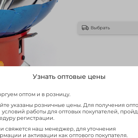
Выбрать
Узнать оптовые цены
ргуем оптом и в розницу.
айте указаны розничные цены. Для получения опт
и условий работы для оптовых покупателей, прой
едуру регистрации.
ми свяжется наш менеджер, для уточнения
рмации и активации как оптового покупателя.