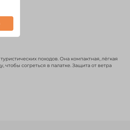
и
 туристических походов. Она компактная, лёгкая
, чтобы согреться в палатке. Защита от ветра