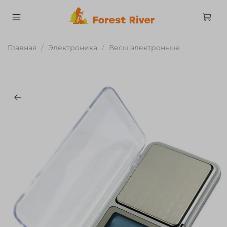
Главная
Электроника
Весы электронные