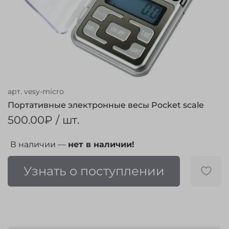
арт.
vesy-micro
Портативные электронные весы Pocket scale
500.00₽
/ шт.
В наличии —
нет в наличии!
Узнать о поступлении