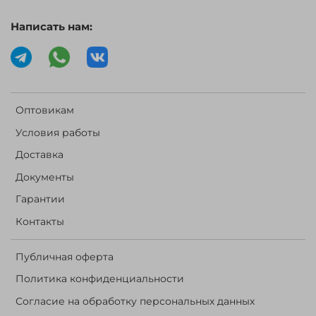
Написать нам:
Оптовикам
Условия работы
Доставка
Документы
Гарантии
Контакты
Публичная оферта
Политика конфиденциальности
Согласие на обработку персональных данных