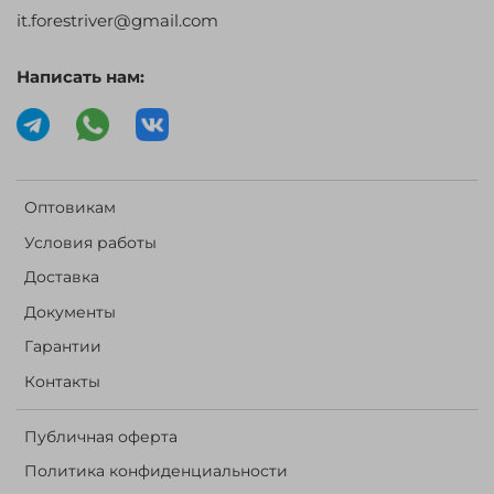
it.forestriver@gmail.com
Написать нам:
Оптовикам
Условия работы
Доставка
Документы
Гарантии
Контакты
Публичная оферта
Политика конфиденциальности