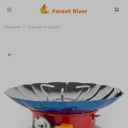
Главная
Туризм и отдых