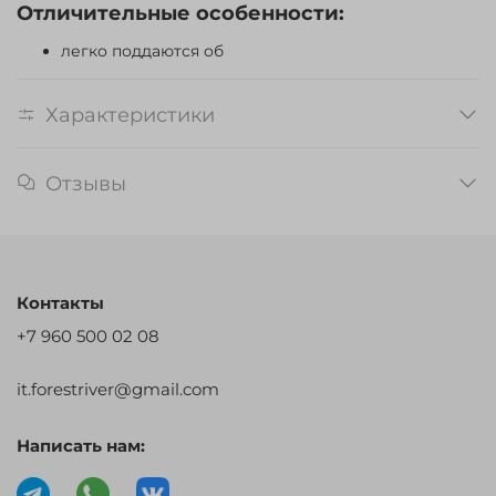
Отличительные особенности:
легко поддаются об
Характеристики
Отзывы
Контакты
+7 960 500 02 08
it.forestriver@gmail.com
Написать нам: