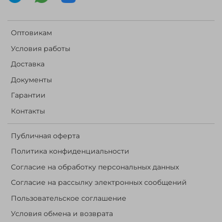
Оптовикам
Условия работы
Доставка
Документы
Гарантии
Контакты
Публичная оферта
Политика конфиденциальности
Согласие на обработку персональных данных
Согласие на рассылку электронных сообщений
Пользовательское соглашение
Условия обмена и возврата