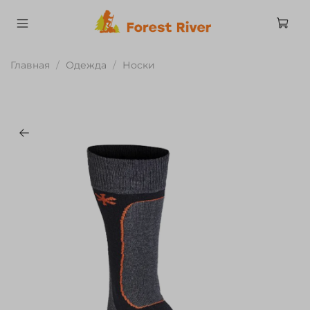
Главная
Одежда
Носки