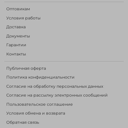
Оптовикам
Условия работы
Доставка
Документы
Гарантии
Контакты
Публичная оферта
Политика конфиденциальности
Согласие на обработку персональных данных
Согласие на рассылку электронных сообщений
Пользовательское соглашение
Условия обмена и возврата
Обратная связь