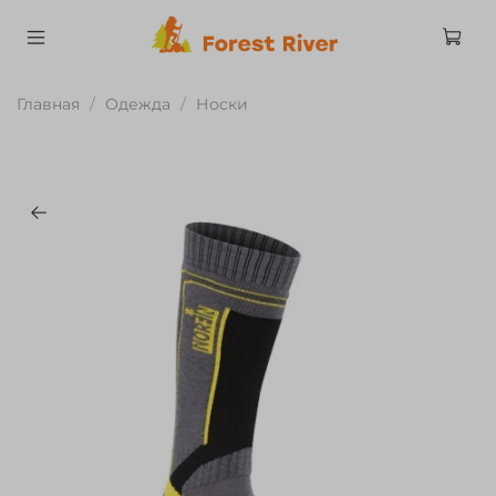
Главная
Одежда
Носки