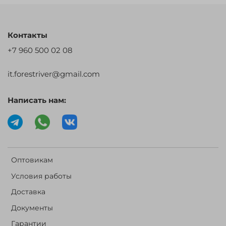
Контакты
+7 960 500 02 08
it.forestriver@gmail.com
Написать нам:
Оптовикам
Условия работы
Доставка
Документы
Гарантии