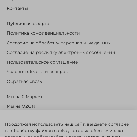
Контакты
Публичная оферта
Политика конфиденциальности
Согласие на обработку персональных данных
Согласие на рассылку электронных сообщений
Пользовательское соглашение
Условия обмена и возврата
Обратная связь
Мы на Я.Маркет
Мы на OZON
Личный кабинет
Продолжая использовать наш сайт, вы даете согласие
Корзина
на обработку файлов cookie, которые обеспечивают