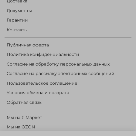
Доставка
Документы
Гарантии
Контакты
Публичная оферта
Политика конфиденциальности
Согласие на обработку персональных данных
Согласие на рассылку электронных сообщений
Пользовательское соглашение
Условия обмена и возврата
Обратная связь
Мы на Я.Маркет
Мы на OZON