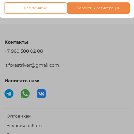
Всё понятно
Перейти к регистрации
Отзывы
Контакты
+7 960 500 02 08
it.forestriver@gmail.com
Написать нам:
Оптовикам
Условия работы