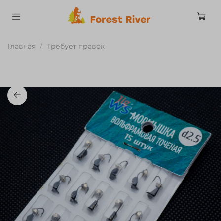
Главная
Требует правок