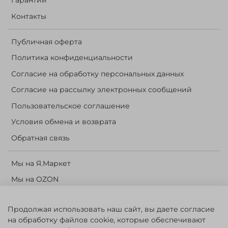
Гарантии
Контакты
Публичная оферта
Политика конфиденциальности
Согласие на обработку персональных данных
Согласие на рассылку электронных сообщений
Пользовательское соглашение
Условия обмена и возврата
Обратная связь
Мы на Я.Маркет
Мы на OZON
Личный кабинет
Продолжая использовать наш сайт, вы даете согласие
Корзина
на обработку файлов cookie, которые обеспечивают