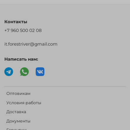
Контакты
+7 960 500 02 08
it.forestriver@gmail.com
Написать нам:
Оптовикам
Условия работы
Доставка
Документы