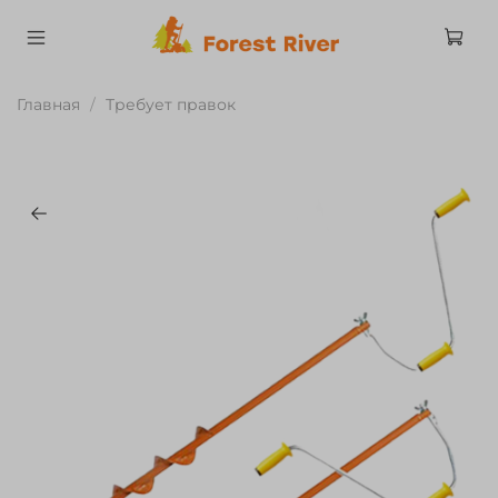
Главная
Требует правок