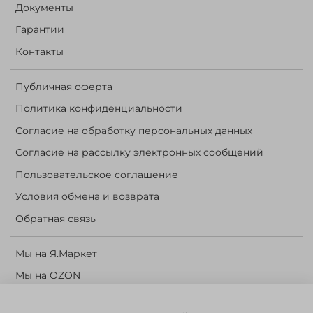
Документы
Гарантии
Контакты
Публичная оферта
Политика конфиденциальности
Согласие на обработку персональных данных
Согласие на рассылку электронных сообщений
Пользовательское соглашение
Условия обмена и возврата
Обратная связь
Мы на Я.Маркет
Мы на OZON
Личный кабинет