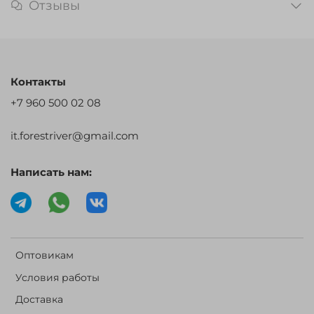
Отзывы
Контакты
+7 960 500 02 08
it.forestriver@gmail.com
Написать нам:
Оптовикам
Условия работы
Доставка