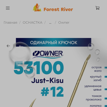
Главная
ОСНАСТКА
...
Owner