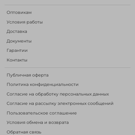
Оптовикам
Условия работы
Доставка
Документы
Гарантии
Контакты
Публичная оферта
Политика конфиденциальности
Согласие на обработку персональных данных
Согласие на рассылку электронных сообщений
Пользовательское соглашение
Условия обмена и возврата
Обратная связь