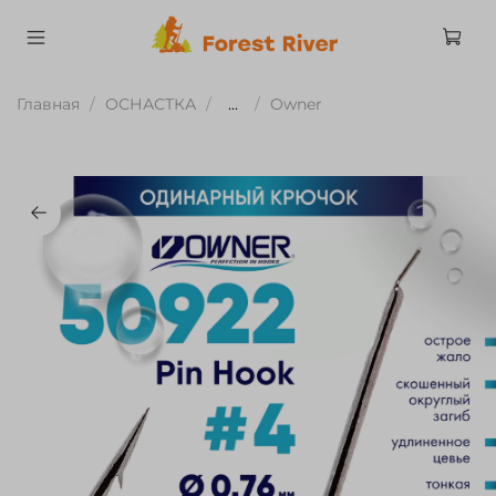
Главная
ОСНАСТКА
...
Owner