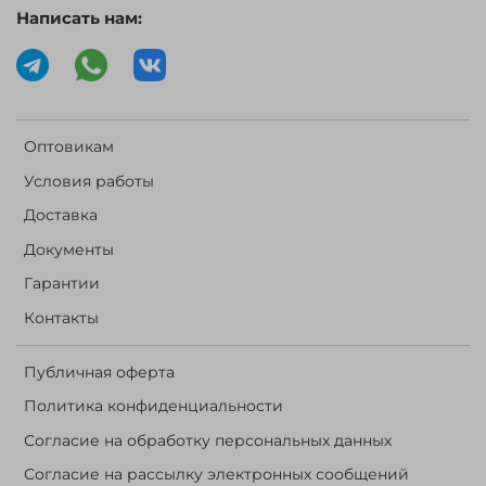
Написать нам:
Оптовикам
Условия работы
Доставка
Документы
Гарантии
Контакты
Публичная оферта
Политика конфиденциальности
Согласие на обработку персональных данных
Согласие на рассылку электронных сообщений