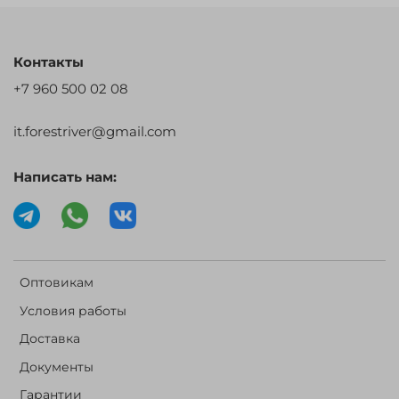
Контакты
+7 960 500 02 08
it.forestriver@gmail.com
Написать нам:
Оптовикам
Условия работы
Доставка
Документы
Гарантии