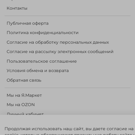
Контакты
Публичная оферта
Политика конфиденциальности
Согласие на обработку персональных данных
Согласие на рассылку электронных сообщений
Пользовательское соглашение
Условия обмена и возврата
Обратная связь
Мы на Я.Маркет
Мы на OZON
Личный кабинет
Корзина
Продолжая использовать наш сайт, вы даете согласие на