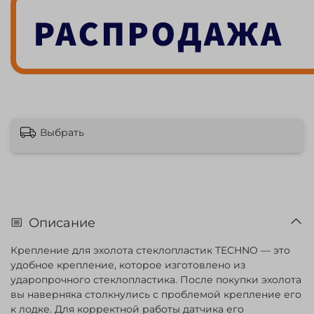
Выбрать
Описание
Крепление для эхолота стеклопластик TECHNO — это
удобное крепление, которое изготовлено из
ударопрочного стеклопластика. После покупки эхолота
вы наверняка столкнулись с проблемой крепление его
к лодке. Для корректной работы датчика его