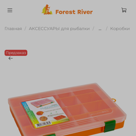
Главная
АКСЕССУАРЫ для рыбалки
...
Коробки
Предзаказ