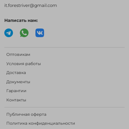
it.forestriver@gmail.com
Написать нам:
Оптовикам
Условия работы
Доставка
Документы
Гарантии
Контакты
Публичная оферта
Политика конфиденциальности