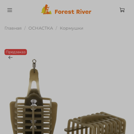
Главная
ОСНАСТКА
Кормушки
Предзаказ