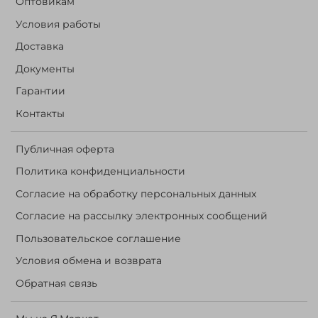
Оптовикам
Условия работы
Доставка
Документы
Гарантии
Контакты
Публичная оферта
Политика конфиденциальности
Согласие на обработку персональных данных
Согласие на рассылку электронных сообщений
Пользовательское соглашение
Условия обмена и возврата
Обратная связь