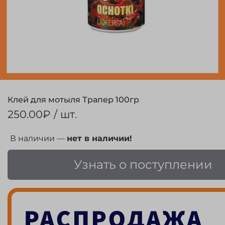
Клей для мотыля Трапер 100гр
250.00₽
/ шт.
В наличии —
нет в наличии!
Узнать о поступлении