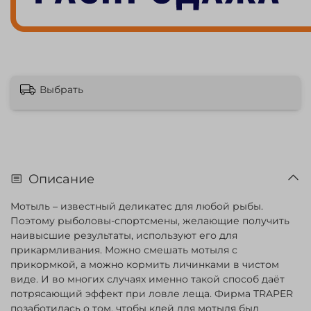
Выбрать
Описание
Мотыль – известный деликатес для любой рыбы.
Поэтому рыболовы-спортсмены, желающие получить
наивысшие результаты, используют его для
прикармливания. Можно смешать мотыля с
прикормкой, а можно кормить личинками в чистом
виде. И во многих случаях именно такой способ даёт
потрясающий эффект при ловле леща. Фирма TRAPER
позаботилась о том, чтобы клей для мотыля был