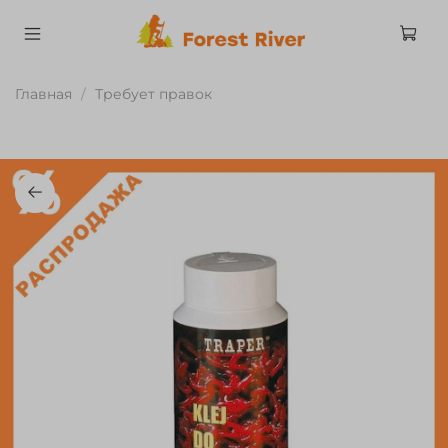
Главная
Требует правок