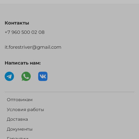
Контакты
+7 960 500 02 08
it.forestriver@gmail.com
Написать нам:
Оптовикам
Условия работы
Доставка
Документы
Гарантии