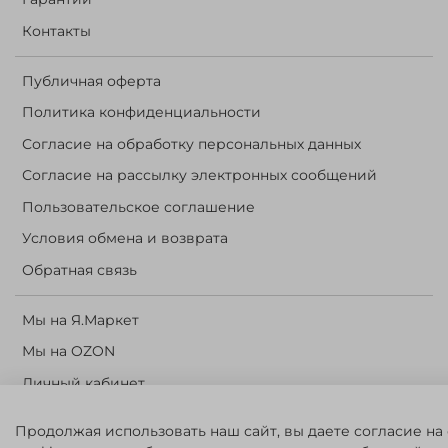
Контакты
Публичная оферта
Политика конфиденциальности
Согласие на обработку персональных данных
Согласие на рассылку электронных сообщений
Пользовательское соглашение
Условия обмена и возврата
Обратная связь
Мы на Я.Маркет
Мы на OZON
Личный кабинет
Корзина
Продолжая использовать наш сайт, вы даете согласие на