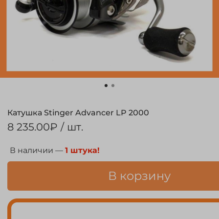
Катушка Stinger Advancer LP 2000
8 235.00₽
/ шт.
В наличии —
1 штука!
В корзину