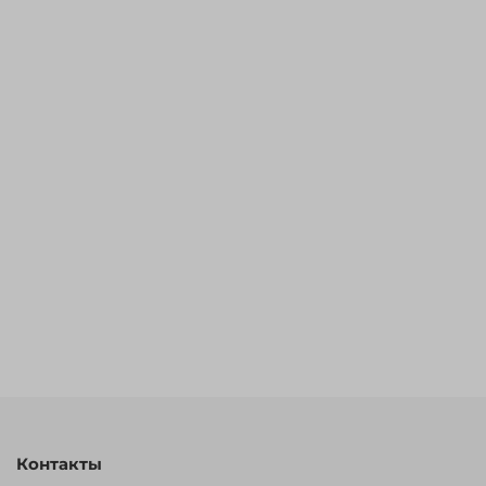
Контакты