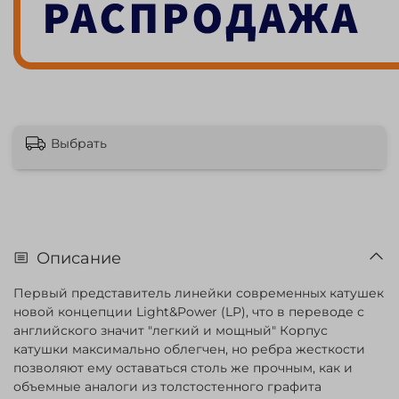
Выбрать
Описание
Первый представитель линейки современных катушек
новой концепции Light&Power (LP), что в переводе с
английского значит "легкий и мощный" Корпус
катушки максимально облегчен, но ребра жесткости
позволяют ему оставаться столь же прочным, как и
объемные аналоги из толстостенного графита