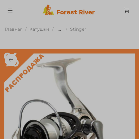
Главная
Катушки
...
Stinger