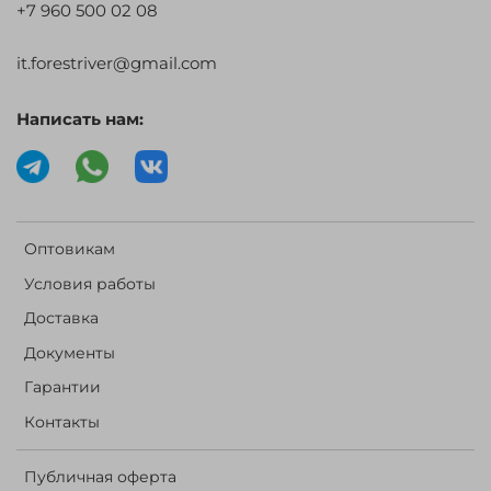
+7 960 500 02 08
it.forestriver@gmail.com
Написать нам:
Оптовикам
Условия работы
Доставка
Документы
Гарантии
Контакты
Публичная оферта