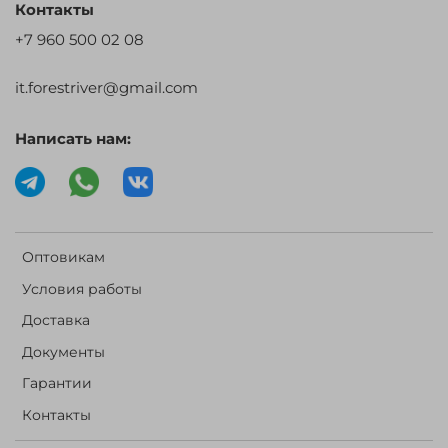
Контакты
+7 960 500 02 08
it.forestriver@gmail.com
Написать нам:
Оптовикам
Условия работы
Доставка
Документы
Гарантии
Контакты