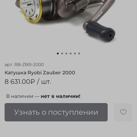
арт.
RB-ZBR-2000
Катушка Ryobi Zauber 2000
8 631.00₽
/ шт.
В наличии —
нет в наличии!
Узнать о поступлении