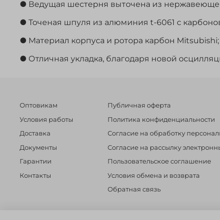
● Ведущая шестерня выточена из нержавеющей
● Точеная шпуля из алюминия t-6061 с карбон
● Материал корпуса и ротора карбон Mitsubishi;
● Отличная укладка, благодаря новой осцилляц
Оптовикам
Публичная оферта
Условия работы
Политика конфиденциальности
Доставка
Согласие на обработку персона
Документы
Согласие на рассылку электрон
Гарантии
Пользовательское соглашение
Контакты
Условия обмена и возврата
Обратная связь