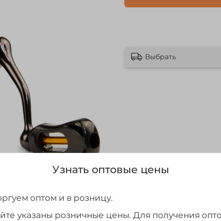
Выбрать
Узнать оптовые цены
ргуем оптом и в розницу.
айте указаны розничные цены. Для получения опт