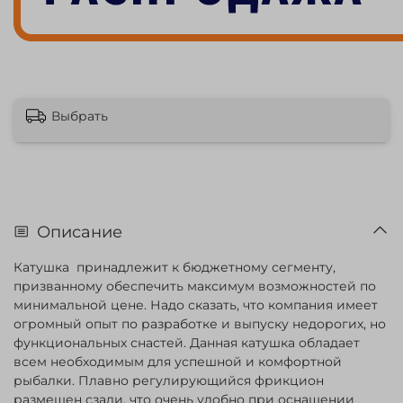
Выбрать
Описание
Катушка принадлежит к бюджетному сегменту,
призванному обеспечить максимум возможностей по
минимальной цене. Надо сказать, что компания имеет
огромный опыт по разработке и выпуску недорогих, но
функциональных снастей. Данная катушка обладает
всем необходимым для успешной и комфортной
рыбалки. Плавно регулирующийся фрикцион
размещен сзади, что очень удобно при оснащении