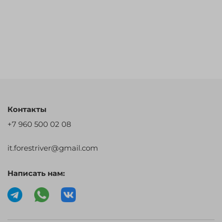
Контакты
+7 960 500 02 08
it.forestriver@gmail.com
Написать нам: