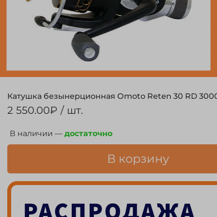
Катушка безынерционная Оmoto Reten 30 RD 300
2 550.00₽
/ шт.
В наличии —
достаточно
В корзину