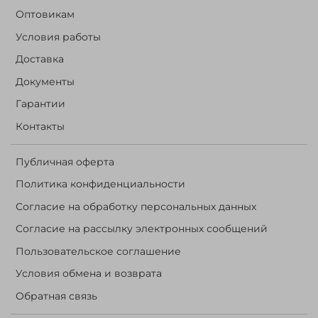
Оптовикам
Условия работы
Доставка
Документы
Гарантии
Контакты
Публичная оферта
Политика конфиденциальности
Согласие на обработку персональных данных
Согласие на рассылку электронных сообщений
Пользовательское соглашение
Условия обмена и возврата
Обратная связь