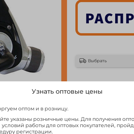
Выбрать
Узнать оптовые цены
ргуем оптом и в розницу.
айте указаны розничные цены. Для получения опт
и условий работы для оптовых покупателей, прой
едуру регистрации.