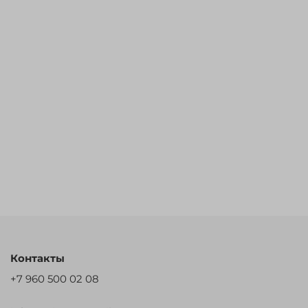
Контакты
+7 960 500 02 08