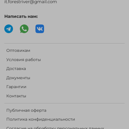
it.forestriver@gmail.com
Написать нам:
Оптовикам
Условия работы
Доставка
Документы
Гарантии
Контакты
Публичная оферта
Политика конфиденциальности
Согласие на обработку персональных данных