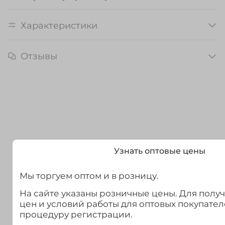
Характеристики
Отзывы
Узнать оптовые цены
Мы торгуем оптом и в розницу.
На сайте указаны розничные цены. Для полу
цен и условий работы для оптовых покупател
процедуру регистрации.