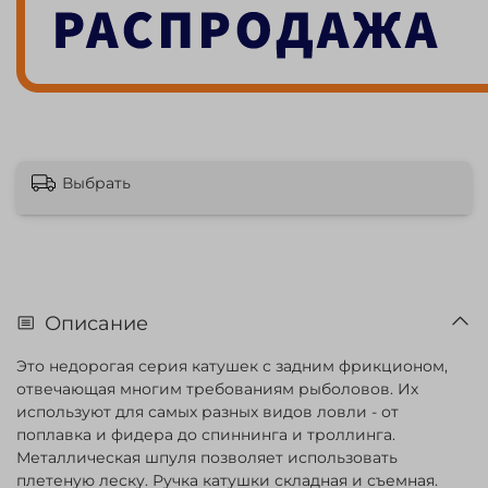
Выбрать
Описание
Это недорогая серия катушек с задним фрикционом,
отвечающая многим требованиям рыболовов. Их
используют для самых разных видов ловли - от
поплавка и фидера до спиннинга и троллинга.
Металлическая шпуля позволяет использовать
плетеную леску. Ручка катушки складная и съемная.