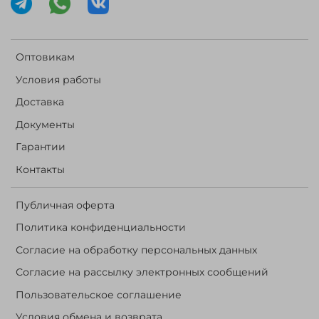
Оптовикам
Условия работы
Доставка
Документы
Гарантии
Контакты
Публичная оферта
Политика конфиденциальности
Согласие на обработку персональных данных
Согласие на рассылку электронных сообщений
Пользовательское соглашение
Условия обмена и возврата