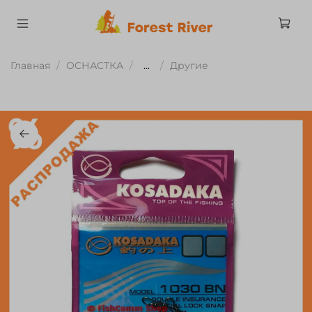
Главная
ОСНАСТКА
...
Другие