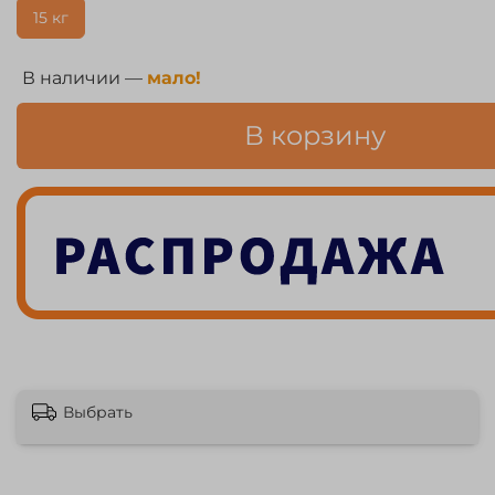
15 кг
В наличии —
мало!
В корзину
Выбрать