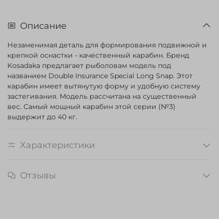
Описание
Незаменимая деталь для формирования подвижной и
крепкой оснастки - качественный карабин. Бренд
Kosadaka предлагает рыболовам модель под
названием Double Insurance Special Long Snap. Этот
карабин имеет вытянутую форму и удобную систему
застегивания. Модель рассчитана на существенный
вес. Самый мощный карабин этой серии (№3)
выдержит до 40 кг.
Характеристики
Отзывы