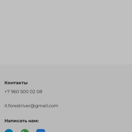
Контакты
+7 960 500 02 08
it.forestriver@gmail.com
Написать нам: