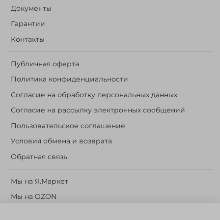
Документы
Гарантии
Контакты
Публичная оферта
Политика конфиденциальности
Согласие на обработку персональных данных
Согласие на рассылку электронных сообщений
Пользовательское соглашение
Условия обмена и возврата
Обратная связь
Мы на Я.Маркет
Мы на OZON
Личный кабинет