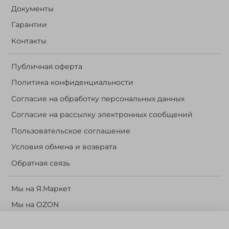
Документы
Гарантии
Контакты
Публичная оферта
Политика конфиденциальности
Согласие на обработку персональных данных
Согласие на рассылку электронных сообщений
Пользовательское соглашение
Условия обмена и возврата
Обратная связь
Мы на Я.Маркет
Мы на OZON
Личный кабинет