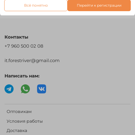
Отзывы
Всё понятно
Перейти к регистрации
Контакты
+7 960 500 02 08
it.forestriver@gmail.com
Написать нам:
Оптовикам
Условия работы
Доставка