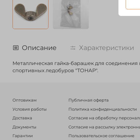
Описание
Характеристики
Металлическая гайка-барашек для соединения ш
спортивных ледобуров "ТОНАР".
Оптовикам
Публичная оферта
Условия работы
Политика конфиденциальности
Доставка
Согласие на обработку персона
Документы
Согласие на рассылку электрон
Гарантии
Пользовательское соглашение