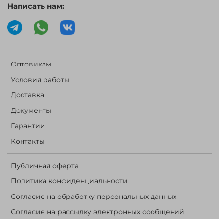
Написать нам:
Оптовикам
Условия работы
Доставка
Документы
Гарантии
Контакты
Публичная оферта
Политика конфиденциальности
Согласие на обработку персональных данных
Согласие на рассылку электронных сообщений