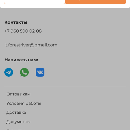
Контакты
+7 960 500 02 08
it.forestriver@gmail.com
Написать нам:
Оптовикам
Условия работы
Доставка
Документы