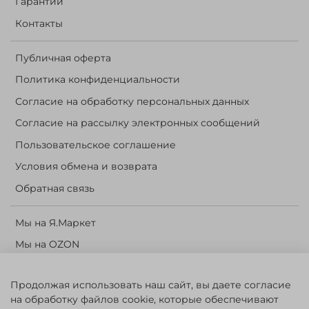
Гарантии
Контакты
Публичная оферта
Политика конфиденциальности
Согласие на обработку персональных данных
Согласие на рассылку электронных сообщений
Пользовательское соглашение
Условия обмена и возврата
Обратная связь
Мы на Я.Маркет
Мы на OZON
Личный кабинет
Продолжая использовать наш сайт, вы даете согласие
Корзина
на обработку файлов cookie, которые обеспечивают