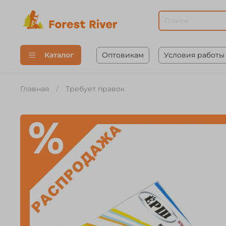
Оптовикам
Условия работы
Каталог
Главная
Требует правок