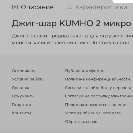
Описание
Характеристики
Джиг-шар KUMHO 2 микро 
Джиг-головки предназначены для огрузки спин
многом зависит клев хищника. Поэтому в спин
Оптовикам
Публичная оферта
Условия работы
Политика конфиденциальности
Доставка
Согласие на обработку персона
Документы
Согласие на рассылку электрон
Гарантии
Пользовательское соглашение
Контакты
Условия обмена и возврата
Обратная связь