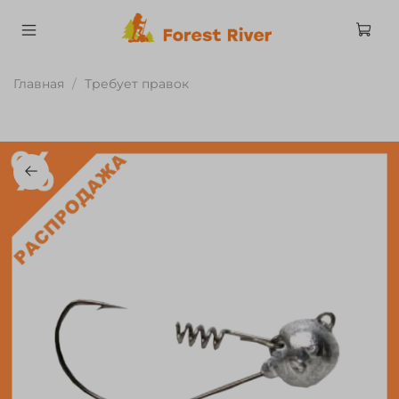
Главная
Требует правок