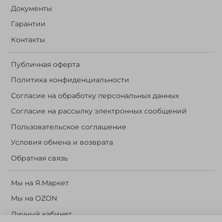
Документы
Гарантии
Контакты
Публичная оферта
Политика конфиденциальности
Согласие на обработку персональных данных
Согласие на рассылку электронных сообщений
Пользовательское соглашение
Условия обмена и возврата
Обратная связь
Мы на Я.Маркет
Мы на OZON
Личный кабинет