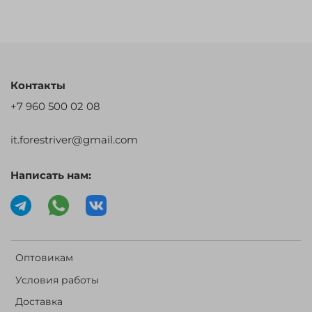
Контакты
+7 960 500 02 08
it.forestriver@gmail.com
Написать нам:
Оптовикам
Условия работы
Доставка