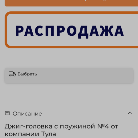
Выбрать
Описание
Джиг-головка с пружиной №4 от
компании Тула