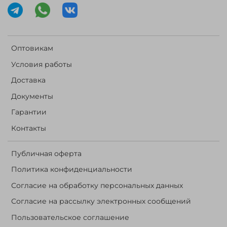
Оптовикам
Условия работы
Доставка
Документы
Гарантии
Контакты
Публичная оферта
Политика конфиденциальности
Согласие на обработку персональных данных
Согласие на рассылку электронных сообщений
Пользовательское соглашение