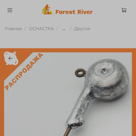
Главная
ОСНАСТКА
...
Другое