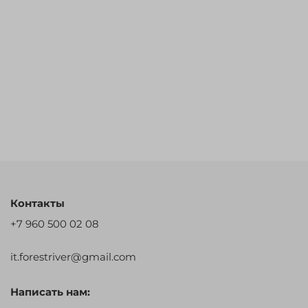
Контакты
+7 960 500 02 08
it.forestriver@gmail.com
Написать нам: