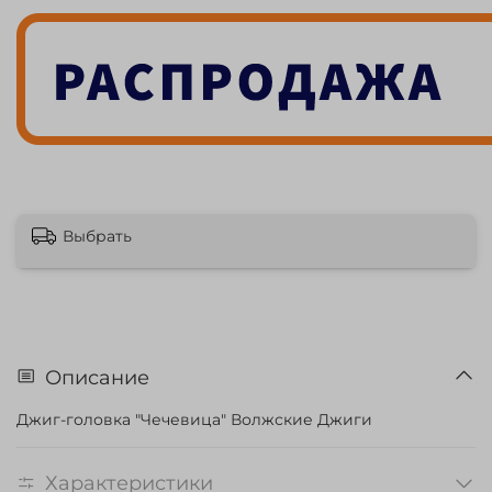
Выбрать
Описание
Джиг-головка "Чечевица" Волжские Джиги
Характеристики