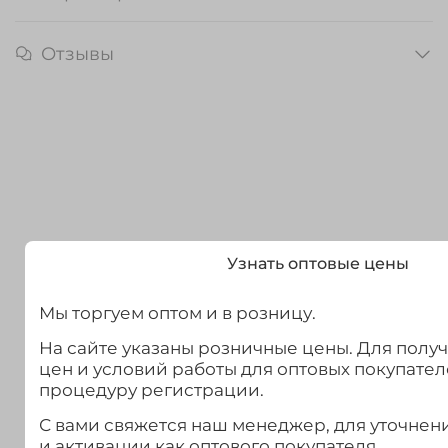
Отзывы
Узнать оптовые цены
Мы торгуем оптом и в розницу.
На сайте указаны розничные цены. Для полу
цен и условий работы для оптовых покупател
процедуру регистрации.
С вами свяжется наш менеджер, для уточне
и активации как оптового покупателя.