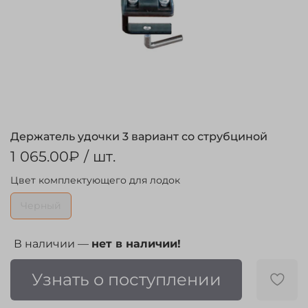
Держатель удочки 3 вариант со струбциной
1 065.00₽
/ шт.
Цвет комплектующего для лодок
Черный
В наличии —
нет в наличии!
Узнать о поступлении