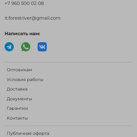
+7 960 500 02 08
it.forestriver@gmail.com
Написать нам:
Оптовикам
Условия работы
Доставка
Документы
Гарантии
Контакты
Публичная оферта