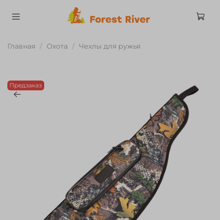
Главная
Охота
Чехлы для ружья
Предзаказ