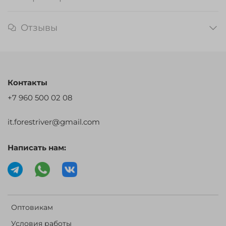
Отзывы
Контакты
+7 960 500 02 08
it.forestriver@gmail.com
Написать нам:
Оптовикам
Условия работы