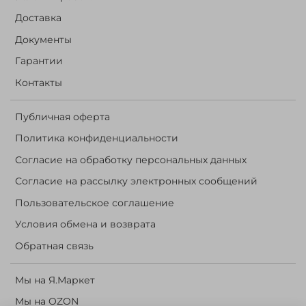
Доставка
Документы
Гарантии
Контакты
Публичная оферта
Политика конфиденциальности
Согласие на обработку персональных данных
Согласие на рассылку электронных сообщений
Пользовательское соглашение
Условия обмена и возврата
Обратная связь
Мы на Я.Маркет
Мы на OZON