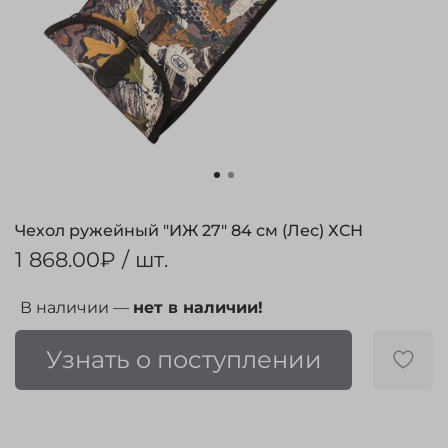
Чехол ружейный "ИЖ 27" 84 см (Лес) ХСН
1 868.00₽
/ шт.
В наличии —
нет в наличии!
Узнать о поступлении