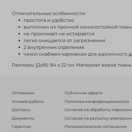
Отличительные особенности:
простота и удобство
выполнен из прочной износостойкой ткан
не промокает не истирается
легко очищается от загрязнения
2 внутренних отделения
чехол снабжен карманом для различного 
Размеры (ДхВ): 84 х 22 см. Материал верха: тка
Оптовикам
Публичная оферта
Условия работы
Политика конфиденциальности
Доставка
Согласие на обработку персона
Документы
Согласие на рассылку электрон
Гарантии
Пользовательское соглашение