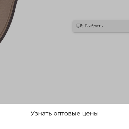
Выбрать
Узнать оптовые цены