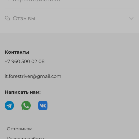
Отзывы
Контакты
+7 960 500 02 08
it.forestriver@gmail.com
Написать нам:
Оптовикам
Условия работы