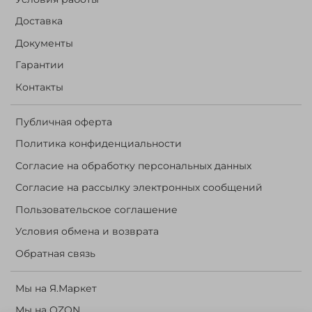
Доставка
Документы
Гарантии
Контакты
Публичная оферта
Политика конфиденциальности
Согласие на обработку персональных данных
Согласие на рассылку электронных сообщений
Пользовательское соглашение
Условия обмена и возврата
Обратная связь
Мы на Я.Маркет
Мы на OZON