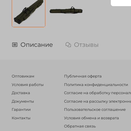
Описание
Отзывы
Оптовикам
Публичная оферта
Условия работы
Политика конфиденциальности
Доставка
Согласие на обработку персона
Документы
Согласие на рассылку электрон
Гарантии
Пользовательское соглашение
Контакты
Условия обмена и возврата
Обратная связь