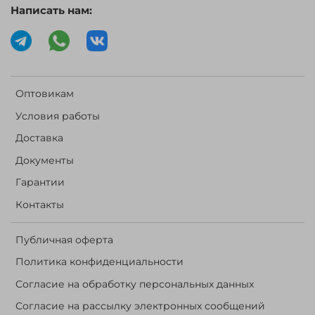
Написать нам:
Оптовикам
Условия работы
Доставка
Документы
Гарантии
Контакты
Публичная оферта
Политика конфиденциальности
Согласие на обработку персональных данных
Согласие на рассылку электронных сообщений