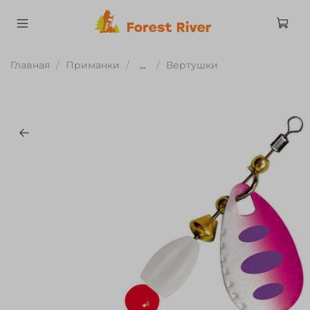
Главная
Приманки
...
Вертушки