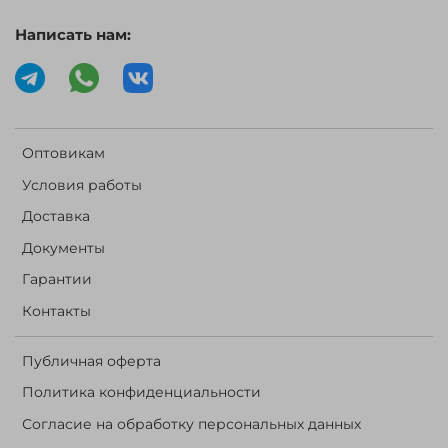
Написать нам:
Оптовикам
Условия работы
Доставка
Документы
Гарантии
Контакты
Публичная оферта
Политика конфиденциальности
Согласие на обработку персональных данных