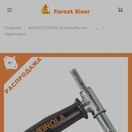
Главная
АКСЕССУАРЫ для рыбалки
...
Адаптеры