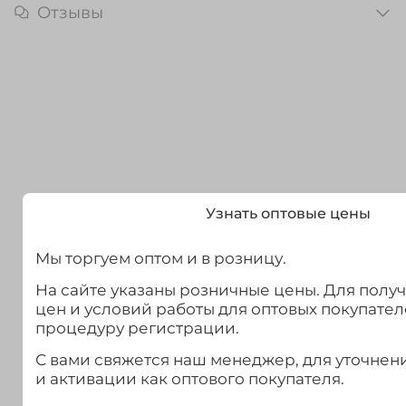
Отзывы
Узнать оптовые цены
Мы торгуем оптом и в розницу.
На сайте указаны розничные цены. Для полу
цен и условий работы для оптовых покупател
процедуру регистрации.
С вами свяжется наш менеджер, для уточне
и активации как оптового покупателя.