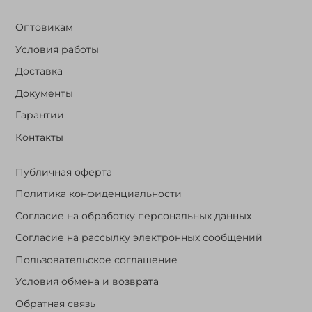
Оптовикам
Условия работы
Доставка
Документы
Гарантии
Контакты
Публичная оферта
Политика конфиденциальности
Согласие на обработку персональных данных
Согласие на рассылку электронных сообщений
Пользовательское соглашение
Условия обмена и возврата
Обратная связь