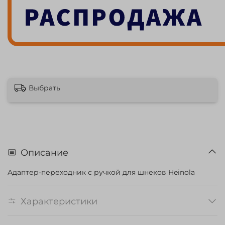
Выбрать
Описание
Адаптер-переходник с ручкой для шнеков Heinola
Характеристики