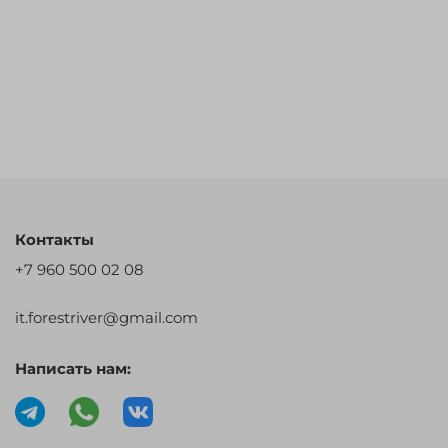
Контакты
+7 960 500 02 08
it.forestriver@gmail.com
Написать нам: